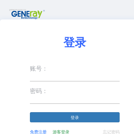
登录
账号：
密码：
登录
免费注册
游客登录
忘记密码